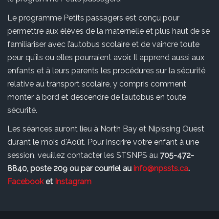
Le programme Petits passagers est conçu pour
permettre aux élèves de la maternelle et plus haut de se
familiariser avec l’autobus scolaire et de vaincre toute
peur qu’ils ou elles pourraient avoir. Il apprend aussi aux
enfants et à leurs parents les procédures sur la sécurité
relative au transport scolaire, y compris comment
monter à bord et descendre de l’autobus en toute
sécurité.
Les séances auront lieu à North Bay et Nipissing Ouest
durant le mois d'Août. Pour inscrire votre enfant à une
session, veuillez contacter les STSNPS au
705-472-
8840, poste 209 ou par courriel au
info@npssts.ca
.
Facebook
et
Instagram