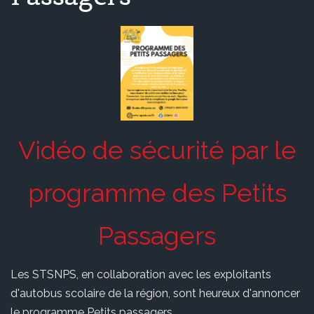
Vidéo de sécurité par le
programme des Petits
Passagers
Les STSNPS, en collaboration avec les exploitants
d'autobus scolaire de la région, sont heureux d'annoncer
le programme Petits passagers.