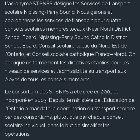
L'acronyme STSNPS désigne les Services de transport
scolaire Nipissing-Parry Sound. Nous gérons et
coordonnons les services de transport pour quatre
conseils scolaires membres locaux (Near North District
School Board, Nipissing-Parry Sound Catholic District
School Board, Conseil scolaire public du Nord-Est de
l'Ontario, et Conseil scolaire catholique Franco-Nord). On
applique uniformément les directives établies pour les
niveaux de services et l'admissibilité au transport aux
élèves de tous les conseils membres.
Le consortium des STSNPS a été créé en 2001 et
incorporé en 2003. Depuis, le ministère de l'Éducation de
l'Ontario a mandaté la coordination du transport scolaire
par des consortiums, plutôt que par chaque conseil
scolaire individuel, dans le but de simplifier les
opérations.