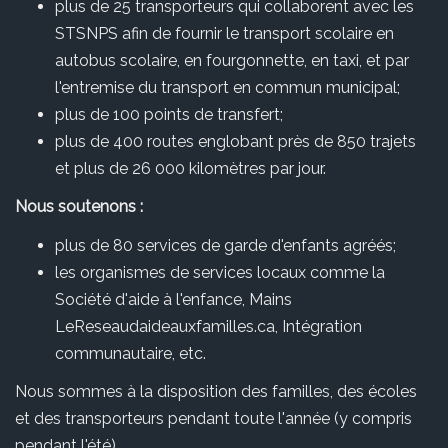
plus de 25 transporteurs qui collaborent avec les
STSNPS afin de fournir le transport scolaire en
autobus scolaire, en fourgonnette, en taxi, et par
l'entremise du transport en commun municipal;
plus de 100 points de transfert;
plus de 400 routes englobant près de 850 trajets
et plus de 26 000 kilomètres par jour.
Nous soutenons :
plus de 80 services de garde d'enfants agréés;
les organismes de services locaux comme la
Société d'aide à l'enfance, Mains
LeReseaudaideauxfamilles.ca, Intégration
communautaire, etc.
Nous sommes à la disposition des familles, des écoles
et des transporteurs pendant toute l'année (y compris
pendant l'été).