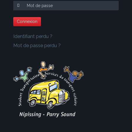
Identifiant perdu ?
Mot de passe perdu ?