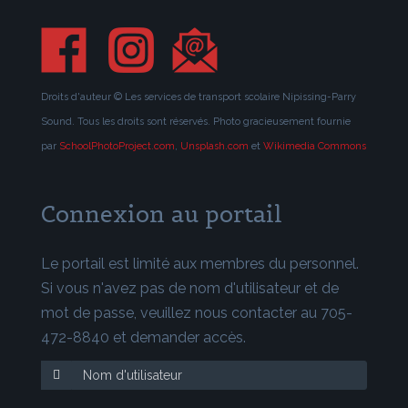
Droits d'auteur © Les services de transport scolaire Nipissing-Parry
Sound. Tous les droits sont réservés. Photo gracieusement fournie
par
SchoolPhotoProject.com
,
Unsplash.com
et
Wikimedia Commons
Connexion au portail
Le portail est limité aux membres du personnel.
Si vous n'avez pas de nom d'utilisateur et de
mot de passe, veuillez nous contacter au 705-
472-8840 et demander accès.