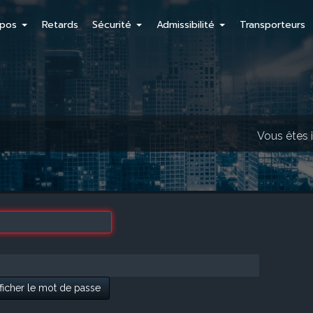
opos
Retards
Sécurité
Admissibilité
Transporteurs
Vous êtes i
ficher le mot de passe