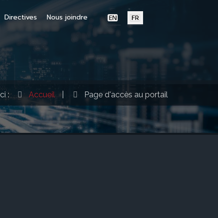
Directives
Nous joindre
ci :
Accueil
|
Page d'accès au portail